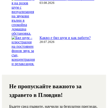
03.08.2026
Какво е бял шум и как работи?
28.07.2026
Не пропускайте важното за
здравето в Пловдив!
Бъдете сред първите, научили за безплатни прегледи,