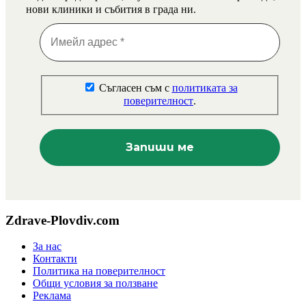
нови клиники и събития в града ни.
Съгласен съм с
политиката за
поверителност
.
Zdrave-Plovdiv.com
За нас
Контакти
Политика на поверителност
Общи условия за ползване
Реклама