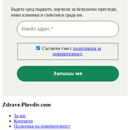
Бъдете сред първите, научили за безплатни прегледи,
нови клиники и събития в града ни.
Съгласен съм с
политиката за
поверителност
.
Zdrave-Plovdiv.com
За нас
Контакти
Политика на поверителност