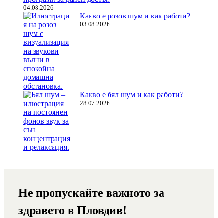
04.08.2026
Какво е розов шум и как работи?
03.08.2026
Какво е бял шум и как работи?
28.07.2026
Не пропускайте важното за
здравето в Пловдив!