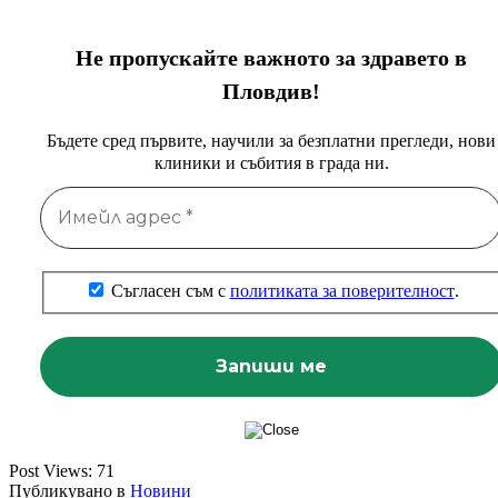
Не пропускайте важното за здравето в
Пловдив!
Бъдете сред първите, научили за безплатни прегледи, нови
клиники и събития в града ни.
Съгласен съм с
политиката за поверителност
.
Post Views:
71
Публикувано в
Новини