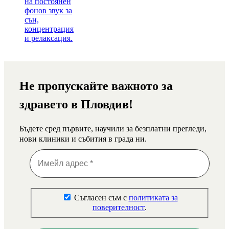
Не пропускайте важното за
здравето в Пловдив!
Бъдете сред първите, научили за безплатни прегледи,
нови клиники и събития в града ни.
Съгласен съм с
политиката за
поверителност
.