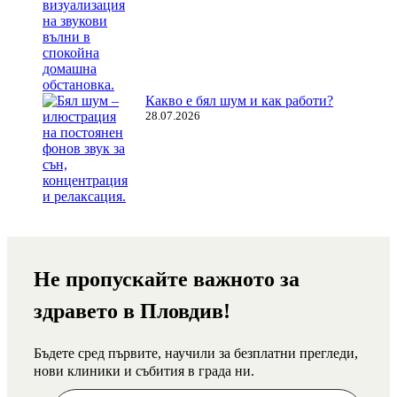
Какво е бял шум и как работи?
28.07.2026
Не пропускайте важното за
здравето в Пловдив!
Бъдете сред първите, научили за безплатни прегледи,
нови клиники и събития в града ни.