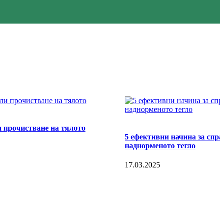
и прочистване на тялото
5 ефективни начина за спр
наднорменото тегло
17.03.2025