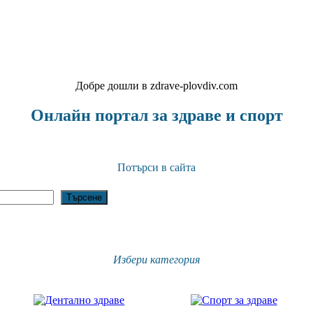
Добре дошли в zdrave-plovdiv.com
Онлайн портал за здраве и спорт
Потърси в сайта
Търсене
Избери категория