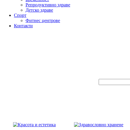
Репродуктивно здраве
Детско здраве
Спорт
Фитнес центрове
Контакти
Търсене