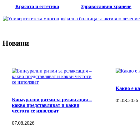
Красота и естетика
Здравословно хранене
Новини
Какво е к
Бинаурални ритми за релаксация –
05.08.2026
какво представляват и какви
честоти се използват
07.08.2026