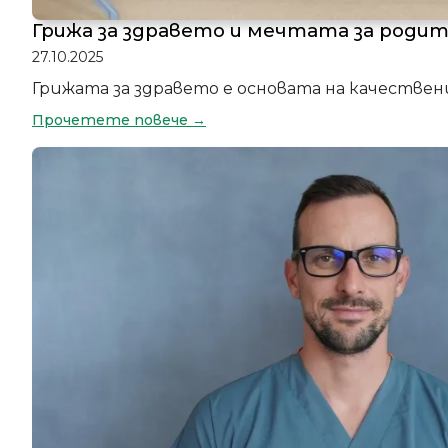
Грижа за здравето и мечтата за роди
27.10.2025
Грижата за здравето е основата на качестве
Прочетете повече →