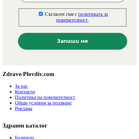
Съгласен съм с
политиката за
поверителност
.
Zdrave-Plovdiv.com
За нас
Контакти
Политика на поверителност
Общи условия за ползване
Реклама
Здравен каталог
Болници