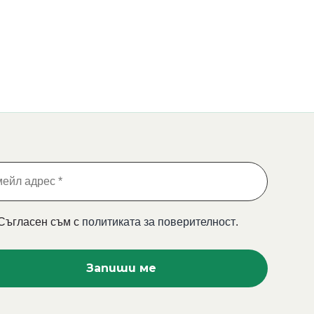
Съгласен съм с
политиката за поверителност
.