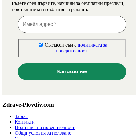
Бъдете сред първите, научили за безплатни прегледи,
нови клиники и събития в града ни.
Съгласен съм с
политиката за
поверителност
.
Zdrave-Plovdiv.com
За нас
Контакти
Политика на поверителност
Общи условия за ползване