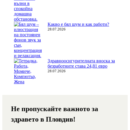
Какво е бял шум и как работи?
28.07.2026
Здравноосигурителната вноска за
безработните става 24,81 евро
28.07.2026
Не пропускайте важното за
здравето в Пловдив!