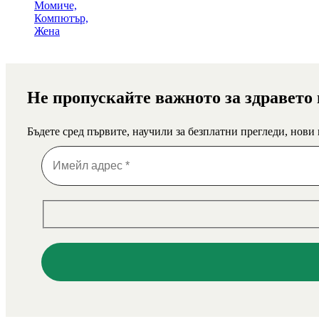
Не пропускайте важното за здравето
Бъдете сред първите, научили за безплатни прегледи, нови