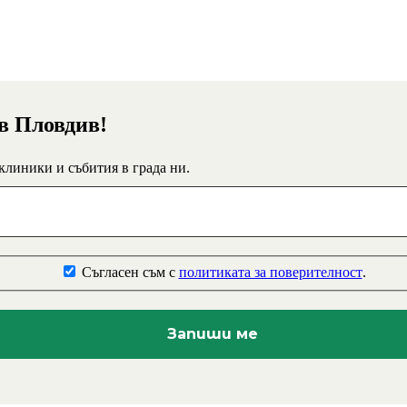
 в Пловдив!
 клиники и събития в града ни.
Съгласен съм с
политиката за поверителност
.