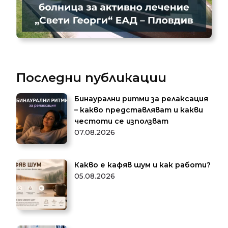
Последни публикации
Бинаурални ритми за релаксация
– какво представляват и какви
честоти се използват
07.08.2026
Какво е кафяв шум и как работи?
05.08.2026