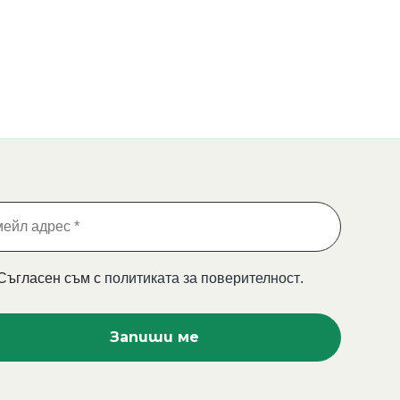
Съгласен съм с
политиката за поверителност
.