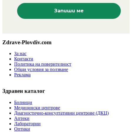
Zdrave-Plovdiv.com
За нас
Контакти
Политика на поверителност
Общи условия за ползване
Реклама
Здравен каталог
Болници
Медицински центрове
Диагностично-консултативни центрове (ДКЦ)
Аптеки
Лаборатории
Оптики