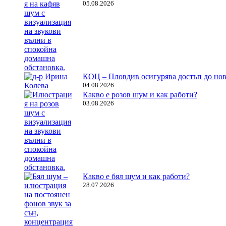
05.08.2026
КОЦ – Пловдив осигурява достъп до нов
04.08.2026
Какво е розов шум и как работи?
03.08.2026
Какво е бял шум и как работи?
28.07.2026