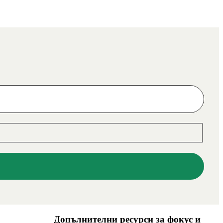
Допълнителни ресурси за фокус и