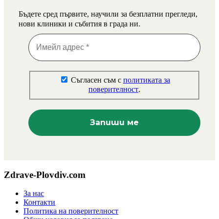
Бъдете сред първите, научили за безплатни прегледи,
нови клиники и събития в града ни.
Съгласен съм с
политиката за
поверителност
.
Zdrave-Plovdiv.com
За нас
Контакти
Политика на поверителност