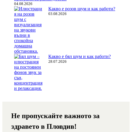
04.08.2026
Какво е розов шум и как работи?
03.08.2026
Какво е бял шум и как работи?
28.07.2026
Не пропускайте важното за
здравето в Пловдив!