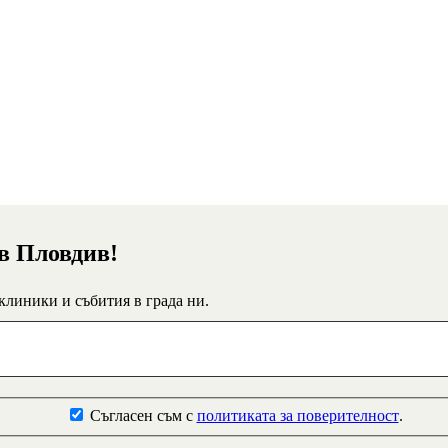
 в Пловдив!
 клиники и събития в града ни.
Съгласен съм с
политиката за поверителност
.