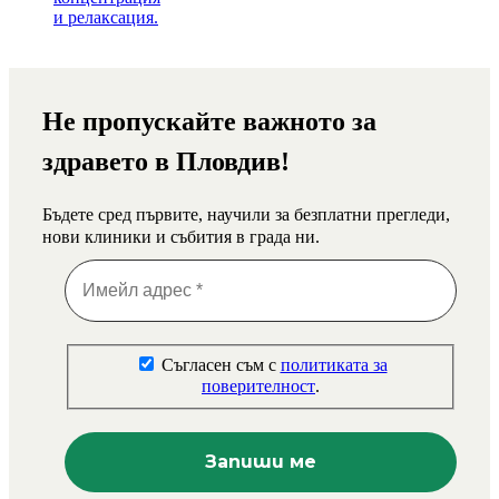
Не пропускайте важното за
здравето в Пловдив!
Бъдете сред първите, научили за безплатни прегледи,
нови клиники и събития в града ни.
Съгласен съм с
политиката за
поверителност
.