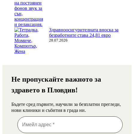
Здравноосигурителната вноска за
безработните става 24,81 евро
28.07.2026
Не пропускайте важното за
здравето в Пловдив!
Бъдете сред първите, научили за безплатни прегледи,
нови клиники и събития в града ни.