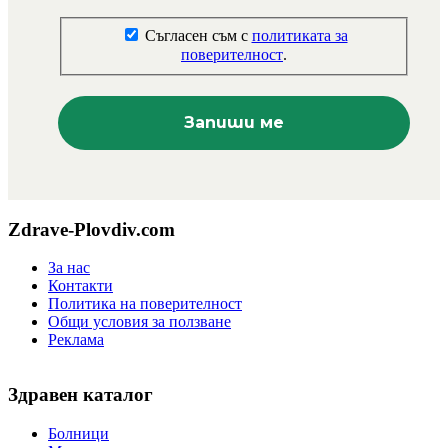
Съгласен съм с
политиката за
поверителност
.
Zdrave-Plovdiv.com
За нас
Контакти
Политика на поверителност
Общи условия за ползване
Реклама
Здравен каталог
Болници