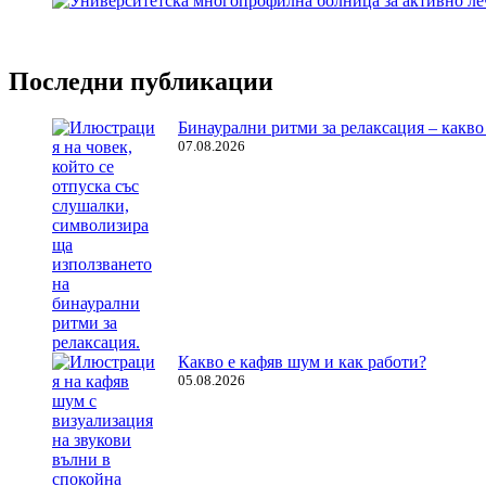
Последни публикации
Бинаурални ритми за релаксация – какво 
07.08.2026
Какво е кафяв шум и как работи?
05.08.2026