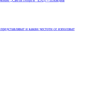
представляват и какви честоти се използват