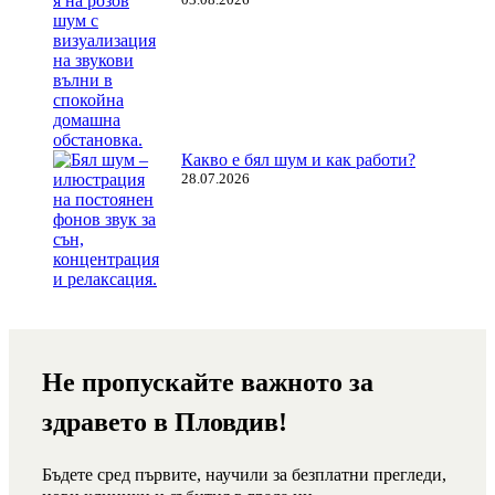
Какво е бял шум и как работи?
28.07.2026
Не пропускайте важното за
здравето в Пловдив!
Бъдете сред първите, научили за безплатни прегледи,