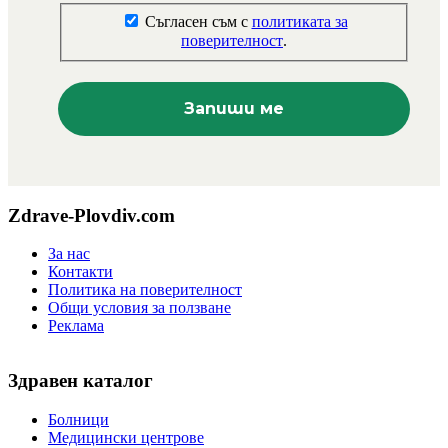
Съгласен съм с
политиката за
поверителност
.
Zdrave-Plovdiv.com
За нас
Контакти
Политика на поверителност
Общи условия за ползване
Реклама
Здравен каталог
Болници
Медицински центрове