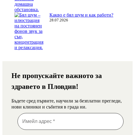
Какво е бял шум и как работи?
28.07.2026
Не пропускайте важното за
здравето в Пловдив!
Бъдете сред първите, научили за безплатни прегледи,
нови клиники и събития в града ни.