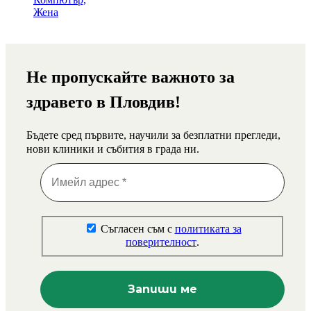
Не пропускайте важното за
здравето в Пловдив!
Бъдете сред първите, научили за безплатни прегледи,
нови клиники и събития в града ни.
Съгласен съм с
политиката за
поверителност
.