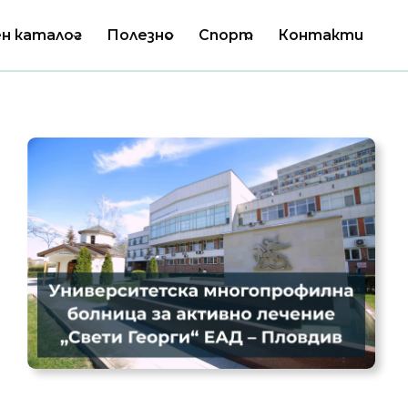
н каталог
Полезно
Спорт
Контакти