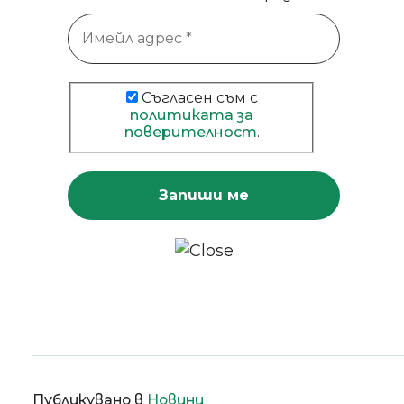
Съгласен съм с
политиката за
поверителност
.
Публикувано в
Новини