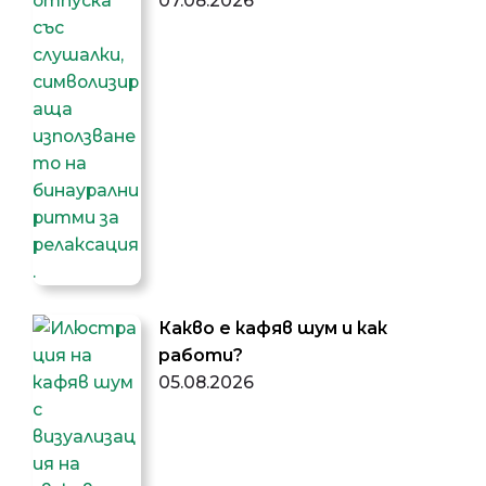
07.08.2026
Какво е кафяв шум и как
работи?
05.08.2026