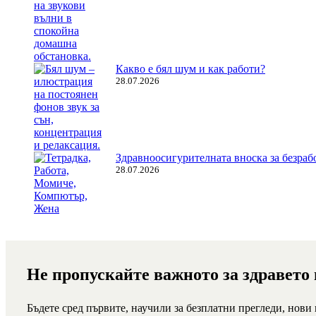
Какво е бял шум и как работи?
28.07.2026
Здравноосигурителната вноска за безрабо
28.07.2026
Не пропускайте важното за здравето
Бъдете сред първите, научили за безплатни прегледи, нови