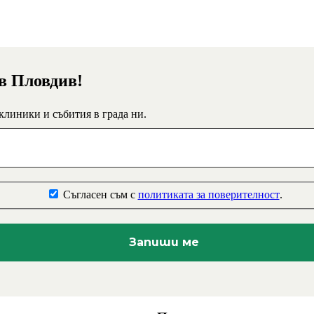
 в Пловдив!
 клиники и събития в града ни.
Съгласен съм с
политиката за поверителност
.