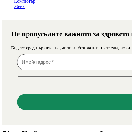
Не пропускайте важното за здравето
Бъдете сред първите, научили за безплатни прегледи, нови