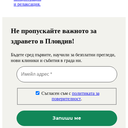
Не пропускайте важното за
здравето в Пловдив!
Бъдете сред първите, научили за безплатни прегледи,
нови клиники и събития в града ни.
Съгласен съм с
политиката за
поверителност
.