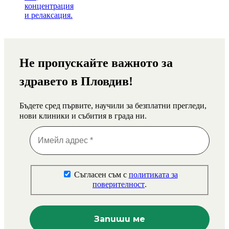
Не пропускайте важното за
здравето в Пловдив!
Бъдете сред първите, научили за безплатни прегледи,
нови клиники и събития в града ни.
Съгласен съм с
политиката за
поверителност
.