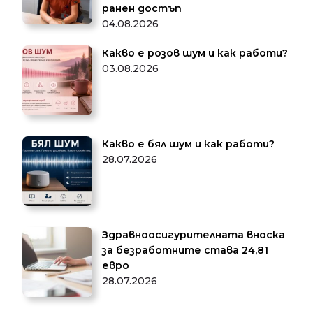
ранен достъп
04.08.2026
Какво е розов шум и как работи?
03.08.2026
Какво е бял шум и как работи?
28.07.2026
Здравноосигурителната вноска
за безработните става 24,81
евро
28.07.2026