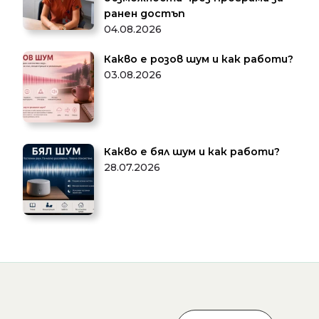
ранен достъп
04.08.2026
Какво е розов шум и как работи?
03.08.2026
Какво е бял шум и как работи?
28.07.2026