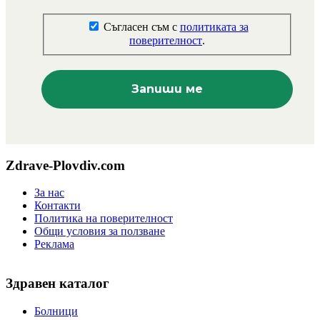
Съгласен съм с
политиката за
поверителност
.
Zdrave-Plovdiv.com
За нас
Контакти
Политика на поверителност
Общи условия за ползване
Реклама
Здравен каталог
Болници