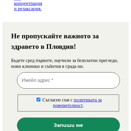
Не пропускайте важното за
здравето в Пловдив!
Бъдете сред първите, научили за безплатни прегледи,
нови клиники и събития в града ни.
Съгласен съм с
политиката за
поверителност
.