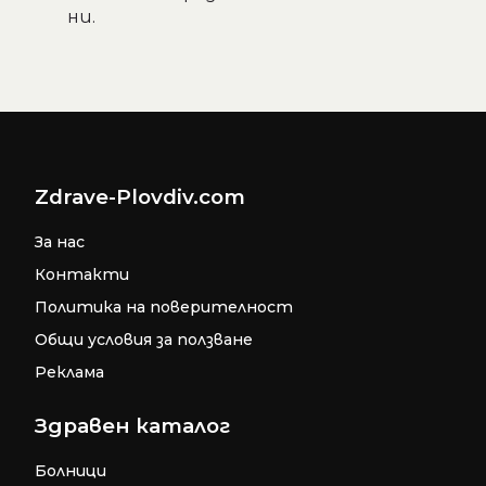
ни.
Zdrave-Plovdiv.com
За нас
Контакти
Политика на поверителност
Общи условия за ползване
Реклама
Здравен каталог
Болници