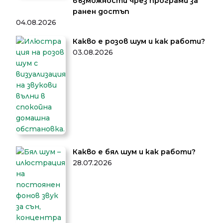
възможности чрез програми за
ранен достъп
04.08.2026
Какво е розов шум и как работи?
03.08.2026
Какво е бял шум и как работи?
28.07.2026