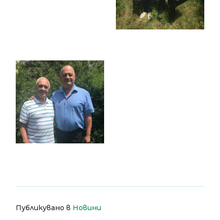
Публикувано в
Новини