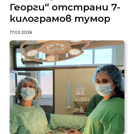
Георги“ отстрани 7-
килограмов тумор
17.03.2026