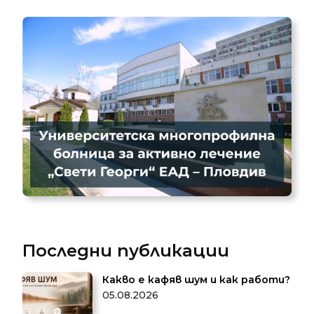
Последни публикации
Какво е кафяв шум и как работи?
05.08.2026