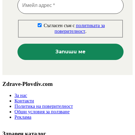
Съгласен съм с
политиката за
поверителност
.
Zdrave-Plovdiv.com
За нас
Контакти
Политика на поверителност
Общи условия за ползване
Реклама
Здравен каталог