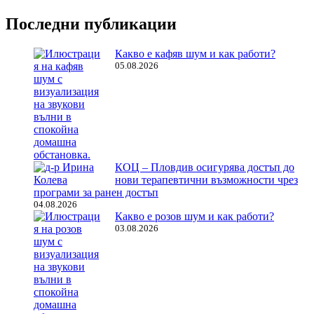
Последни публикации
Какво е кафяв шум и как работи?
05.08.2026
КОЦ – Пловдив осигурява достъп до
нови терапевтични възможности чрез
програми за ранен достъп
04.08.2026
Какво е розов шум и как работи?
03.08.2026