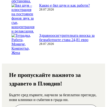
Какво е бял шум и как работи?
28.07.2026
Здравноосигурителната вноска за
безработните става 24,81 евро
28.07.2026
Не пропускайте важното за
здравето в Пловдив!
Бъдете сред първите, научили за безплатни прегледи,
нови клиники и събития в града ни.