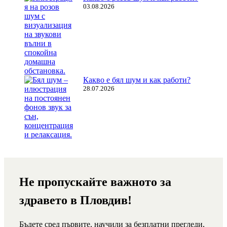
03.08.2026
Какво е бял шум и как работи?
28.07.2026
Не пропускайте важното за
здравето в Пловдив!
Бъдете сред първите, научили за безплатни прегледи,