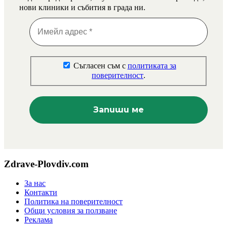
нови клиники и събития в града ни.
Съгласен съм с
политиката за
поверителност
.
Zdrave-Plovdiv.com
За нас
Контакти
Политика на поверителност
Общи условия за ползване
Реклама