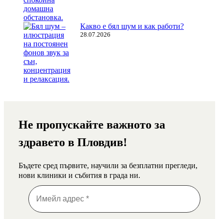
Какво е бял шум и как работи?
28.07.2026
Не пропускайте важното за
здравето в Пловдив!
Бъдете сред първите, научили за безплатни прегледи,
нови клиники и събития в града ни.