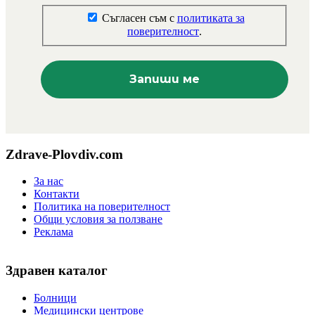
Съгласен съм с
политиката за
поверителност
.
Zdrave-Plovdiv.com
За нас
Контакти
Политика на поверителност
Общи условия за ползване
Реклама
Здравен каталог
Болници
Медицински центрове