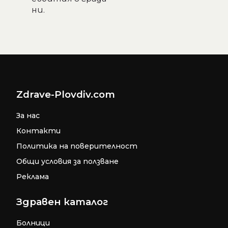
ни.
Zdrave-Plovdiv.com
За нас
Контакти
Политика на поверителност
Общи условия за ползване
Реклама
Здравен каталог
Болници