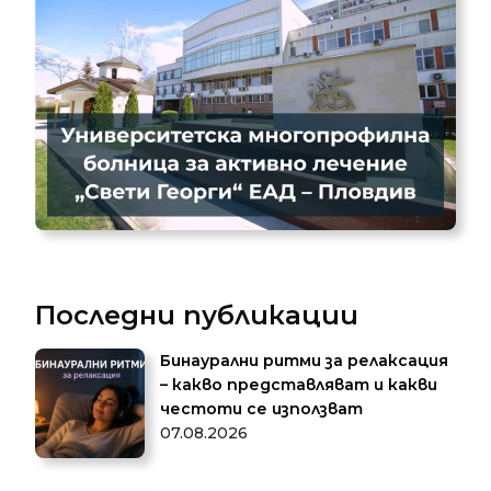
Последни публикации
Бинаурални ритми за релаксация
– какво представляват и какви
честоти се използват
07.08.2026