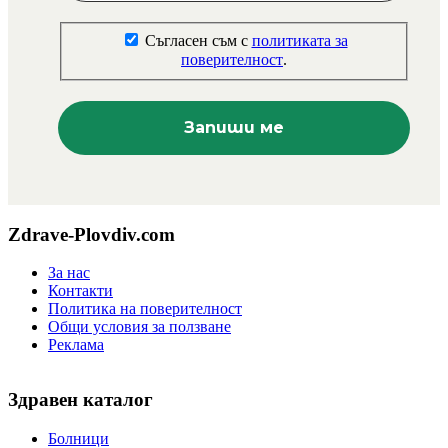
Съгласен съм с
политиката за
поверителност
.
Zdrave-Plovdiv.com
За нас
Контакти
Политика на поверителност
Общи условия за ползване
Реклама
Здравен каталог
Болници