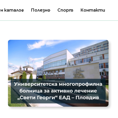
н каталог
Полезно
Спорт
Контакти