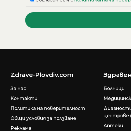
Zdrave-Plovdiv.com
Здравен
За нас
Болници
Контакти
Медицинск
Политика на поверителност
Диагност
центрове 
Общи условия за ползване
Аптеки
Реклама