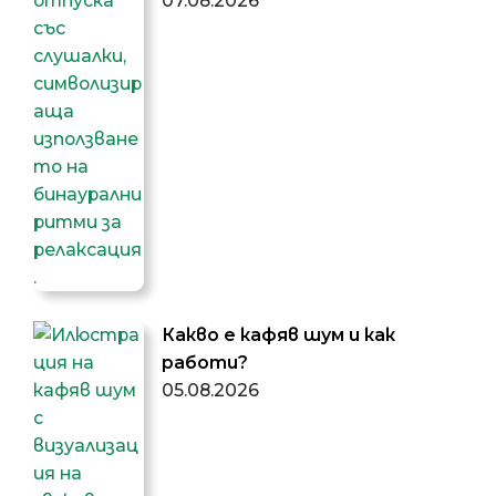
07.08.2026
Какво е кафяв шум и как
работи?
05.08.2026