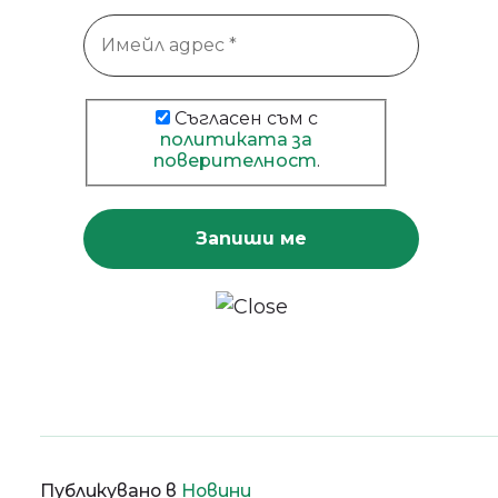
Съгласен съм с
политиката за
поверителност
.
Публикувано в
Новини