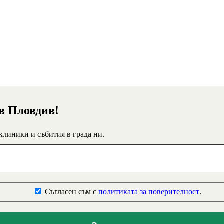
 в Пловдив!
 клиники и събития в града ни.
Съгласен съм с
политиката за поверителност
.