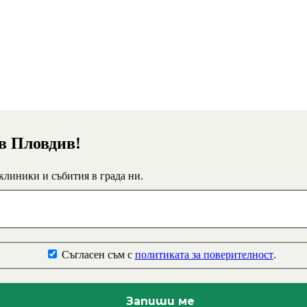
 в Пловдив!
 клиники и събития в града ни.
Съгласен съм с
политиката за поверителност
.