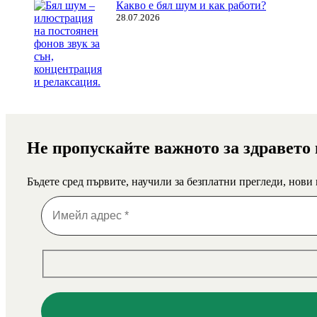
Какво е бял шум и как работи?
28.07.2026
Не пропускайте важното за здравето
Бъдете сред първите, научили за безплатни прегледи, нови