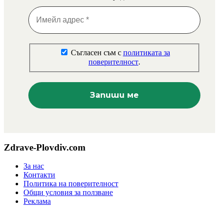
Съгласен съм с
политиката за
поверителност
.
Zdrave-Plovdiv.com
За нас
Контакти
Политика на поверителност
Общи условия за ползване
Реклама