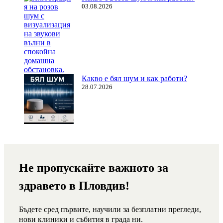
03.08.2026
Какво е бял шум и как работи?
28.07.2026
Не пропускайте важното за
здравето в Пловдив!
Бъдете сред първите, научили за безплатни прегледи,
нови клиники и събития в града ни.