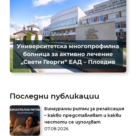
Последни публикации
Бинаурални ритми за релаксация
– какво представляват и какви
честоти се използват
07.08.2026