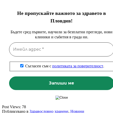
Не пропускайте важното за здравето в
Пловдив!
Бъдете сред първите, научили за безплатни прегледи, нови
клиники и събития в града ни.
Съгласен съм с
политиката за поверителност
.
Post Views:
78
Публикувано в
Здравословно хранене
,
Новини