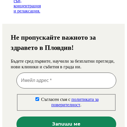
Не пропускайте важното за
здравето в Пловдив!
Бъдете сред първите, научили за безплатни прегледи,
нови клиники и събития в града ни.
Съгласен съм с
политиката за
поверителност
.