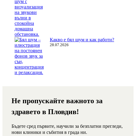
Какво е бял шум и как работи?
28.07.2026
Не пропускайте важното за
здравето в Пловдив!
Бъдете сред първите, научили за безплатни прегледи,
нови клиники и събития в града ни.