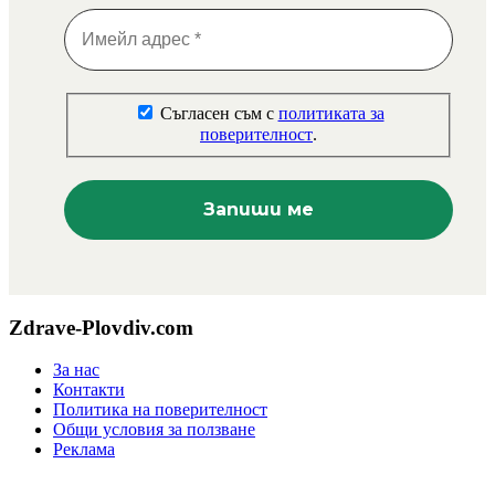
Съгласен съм с
политиката за
поверителност
.
Zdrave-Plovdiv.com
За нас
Контакти
Политика на поверителност
Общи условия за ползване
Реклама