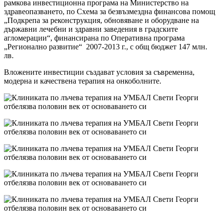
рамкова инвестиционна програма на Министерство на
здравеопазването, по Схема за безвъзмездна финансова помощ
„Подкрепа за реконструкция, обновяване и оборудване на
държавни лечебни и здравни заведения в градските
агломерации“, финансирана по Оперативна програма
„Регионално развитие“ 2007-2013 г., с общ бюджет 147 млн.
лв.
Вложените инвестиции създават условия за съвременна,
модерна и качествена терапия на онкоболните.