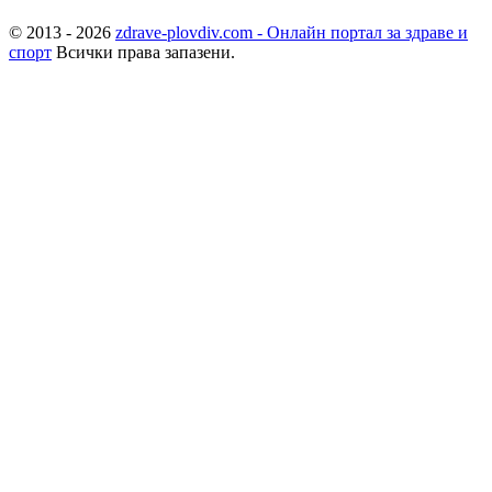
© 2013 - 2026
zdrave-plovdiv.com - Онлайн портал за здраве и
спорт
Всички права запазени.