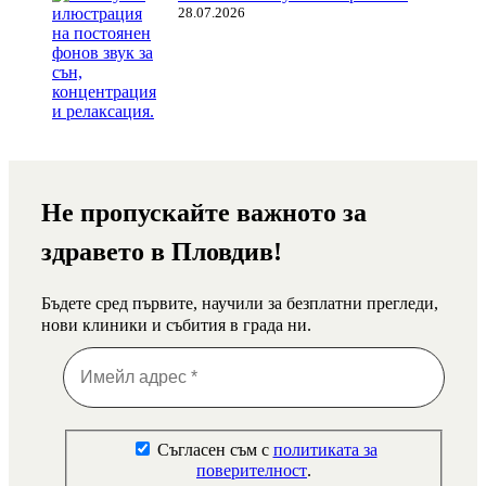
28.07.2026
Не пропускайте важното за
здравето в Пловдив!
Бъдете сред първите, научили за безплатни прегледи,
нови клиники и събития в града ни.
Съгласен съм с
политиката за
поверителност
.