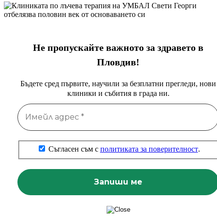
Не пропускайте важното за здравето в
Пловдив!
Бъдете сред първите, научили за безплатни прегледи, нови
клиники и събития в града ни.
Съгласен съм с
политиката за поверителност
.