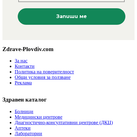
Zdrave-Plovdiv.com
За нас
Контакти
Политика на поверителност
Общи условия за ползване
Реклама
Здравен каталог
Болници
Медицински центрове
Диагностично-консултативни центрове (ДКЦ)
Аптеки
Лаборатории