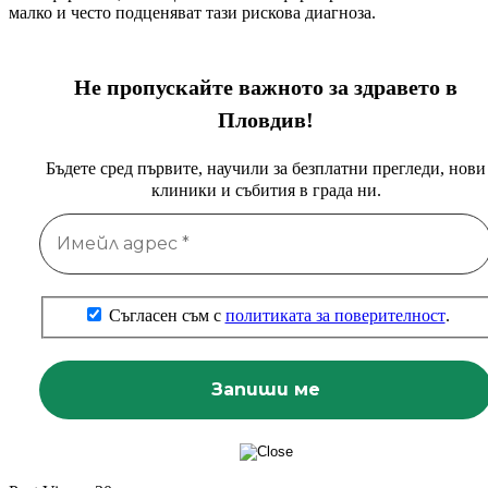
малко и често подценяват тази рискова диагноза.
Не пропускайте важното за здравето в
Пловдив!
Бъдете сред първите, научили за безплатни прегледи, нови
клиники и събития в града ни.
Съгласен съм с
политиката за поверителност
.