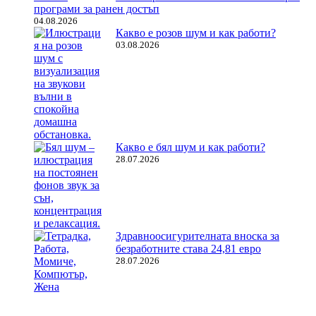
програми за ранен достъп
04.08.2026
Какво е розов шум и как работи?
03.08.2026
Какво е бял шум и как работи?
28.07.2026
Здравноосигурителната вноска за
безработните става 24,81 евро
28.07.2026