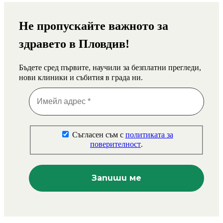
Не пропускайте важното за
здравето в Пловдив!
Бъдете сред първите, научили за безплатни прегледи,
нови клиники и събития в града ни.
Съгласен съм с
политиката за
поверителност
.