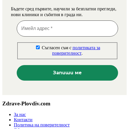
Бъдете сред първите, научили за безплатни прегледи,
нови клиники и събития в града ни.
Съгласен съм с
политиката за
поверителност
.
Zdrave-Plovdiv.com
За нас
Контакти
Политика на поверителност