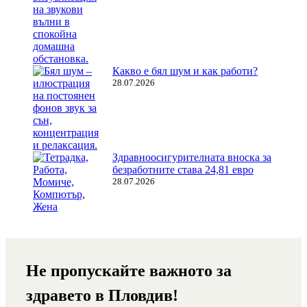
Какво е бял шум и как работи?
28.07.2026
Здравноосигурителната вноска за
безработните става 24,81 евро
28.07.2026
Не пропускайте важното за
здравето в Пловдив!